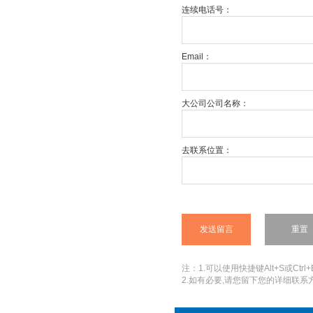
连续电话号：
Email：
大公司公司名称：
去联系位置：
注：1.可以使用快捷键Alt+S或Ctrl+
2.如有必要,请您留下您的详细联系方