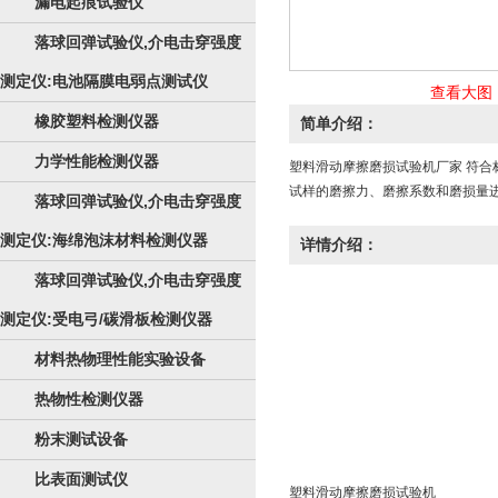
漏电起痕试验仪
落球回弹试验仪,介电击穿强度
测定仪:电池隔膜电弱点测试仪
查看大图
橡胶塑料检测仪器
简单介绍：
力学性能检测仪器
塑料滑动摩擦磨损试验机厂家 符合
试样的磨擦力、磨擦系数和磨损量
落球回弹试验仪,介电击穿强度
测定仪:海绵泡沫材料检测仪器
详情介绍：
落球回弹试验仪,介电击穿强度
测定仪:受电弓/碳滑板检测仪器
材料热物理性能实验设备
热物性检测仪器
粉末测试设备
比表面测试仪
塑料滑动摩擦磨损试验机