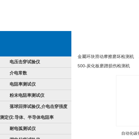
成品展示出
金屬环块滑动摩擦磨坏检测机
电压击穿试验仪
500-炭化板磨蹭损伤检测机
介电常数
电阻率测试仪
粉末电阻率测试仪
落球回弹试验仪,介电击穿强度
测定仪:导体、半导体电阻率
耐电弧测试仪
自动化碳