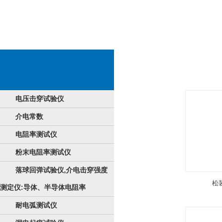
新产品宣传台
电压击穿试验仪
介电常数
电阻率测试仪
粉末电阻率测试仪
落球回弹试验仪,介电击穿强度
松
测定仪:导体、半导体电阻率
耐电弧测试仪