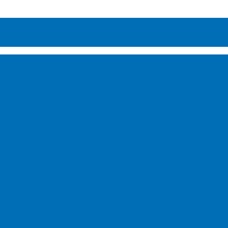
售后服务
成功案例
资料下载
落球回弹
试验仪,介
电击穿强
度测定仪