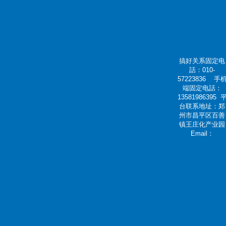
搞好关系固定电
話：010-
57223836 手
端固定电話：
13581986395 
台联系地址：郑
州市昌平区百善
镇王庄化产业园
Email：
膨胀系数试验仪