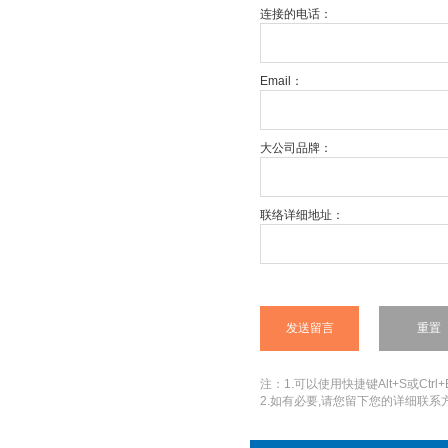
连接的电话：
Email：
大公司品牌：
联络详细地址：
注：1.可以使用快捷键Alt+S或Ctrl+
2.如有必要,请您留下您的详细联系方