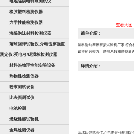
电池隔膜电弱点测试仪
橡胶塑料检测仪器
力学性能检测仪器
查看大图
海绵泡沫材料检测仪器
简单介绍：
落球回弹试验仪,介电击穿强度
塑料滑动摩擦磨损试验机厂家 符合
试样的磨擦力、磨擦系数和磨损量
测定仪:受电弓/碳滑板检测仪器
材料热物理性能实验设备
详情介绍：
热物性检测仪器
粉末测试设备
比表面测试仪
电池检测
燃烧性能试验机
金属检测仪器
落球回弹试验仪,介电击穿强度测定