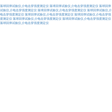
落球回弹试验仪,介电击穿强度测定仪
落球回弹试验仪,介电击穿强度测定仪
落球回弹
试验仪,介电击穿强度测定仪
落球回弹试验仪,介电击穿强度测定仪
落球回弹试验仪,介
电击穿强度测定仪
落球回弹试验仪,介电击穿强度测定仪
落球回弹试验仪,介电击穿强
度测定仪
落球回弹试验仪,介电击穿强度测定仪
落球回弹试验仪,介电击穿强度测定仪
落球回弹试验仪,介电击穿强度测定仪