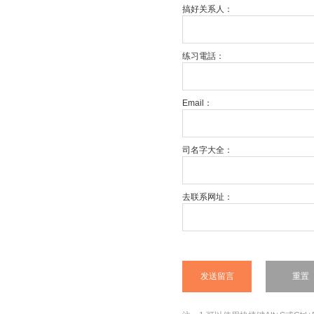
搞好关系人：
练习電話：
Email：
司名字大全：
去联系网址：