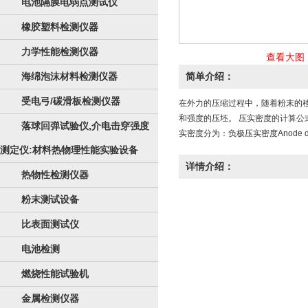
电池隔膜电弱点测试仪
橡胶塑料检测仪器
力学性能检测仪器
查看大图
海绵泡沫材料检测仪器
简单介绍：
受电弓/碳滑板检测仪器
在外力的压缩过程中，随着粉末的
和强度的压坯。 压实密度的计算公式
落球回弹试验仪,介电击穿强度
实密度分为：负极压实密度Anode 
测定仪:材料热物理性能实验设备
详情介绍：
热物性检测仪器
粉末测试设备
比表面测试仪
电池检测
燃烧性能试验机
金属检测仪器