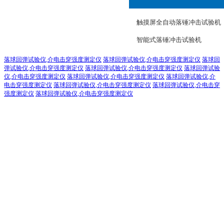
触摸屏全自动落锤冲击试验机
智能式落锤冲击试验机
落球回弹试验仪,介电击穿强度测定仪
落球回弹试验仪,介电击穿强度测定仪
落球回
弹试验仪,介电击穿强度测定仪
落球回弹试验仪,介电击穿强度测定仪
落球回弹试验
仪,介电击穿强度测定仪
落球回弹试验仪,介电击穿强度测定仪
落球回弹试验仪,介
电击穿强度测定仪
落球回弹试验仪,介电击穿强度测定仪
落球回弹试验仪,介电击穿
强度测定仪
落球回弹试验仪,介电击穿强度测定仪