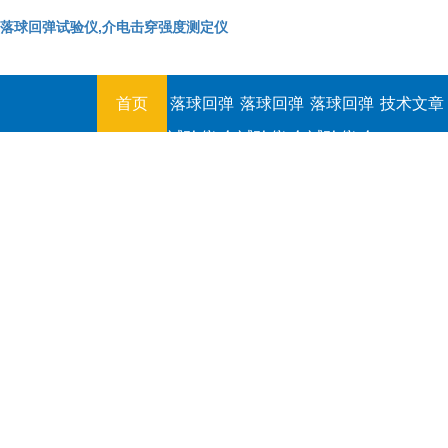
落球回弹试验仪,介电击穿强度测定仪
首页
落球回弹
落球回弹
落球回弹
技术文章
试验仪,介
试验仪,介
试验仪,介
电击穿强
电击穿强
电击穿强
度测定仪
度测定仪
度测定仪