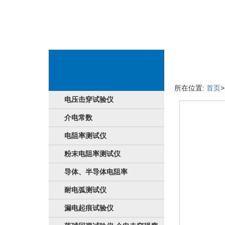
產品详情介绍
所在位置:
首页
电压击穿试验仪
介电常数
电阻率测试仪
粉末电阻率测试仪
导体、半导体电阻率
耐电弧测试仪
漏电起痕试验仪