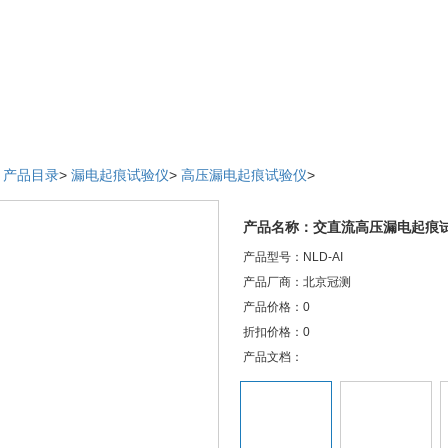
>
产品目录
>
漏电起痕试验仪
>
高压漏电起痕试验仪
>
产品名称：交直流高压漏电起痕
产品型号：NLD-AI
产品厂商：北京冠测
产品价格：0
折扣价格：0
产品文档：