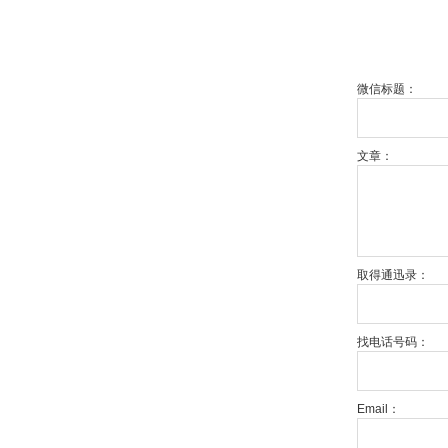
微信标题：
文章：
取得通迅录：
找电话号码：
Email：