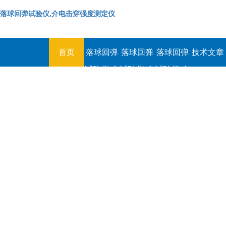
落球回弹试验仪,介电击穿强度测定仪
首页
落球回弹
落球回弹
落球回弹
技术文章
试验仪,介
试验仪,介
试验仪,介
电击穿强
电击穿强
电击穿强
度测定仪
度测定仪
度测定仪